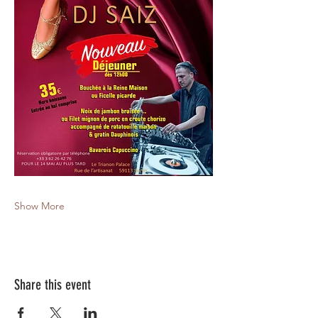
Show More
Share this event