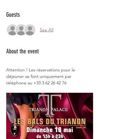
Guests
See All
About the event
Attention ! Les réservations pour le 
déjeuner se font uniquement par 
téléphone au +33 3 62 26 42 76