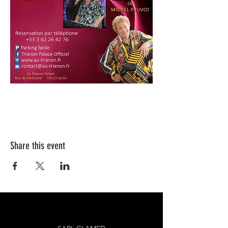
Share this event