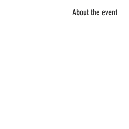
About the event