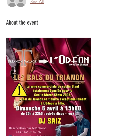
See All
About the event