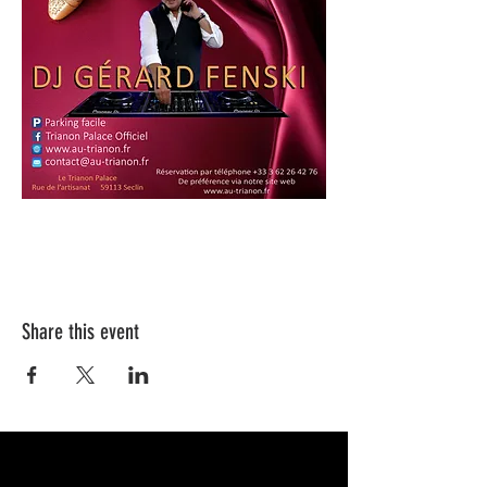
Share this event