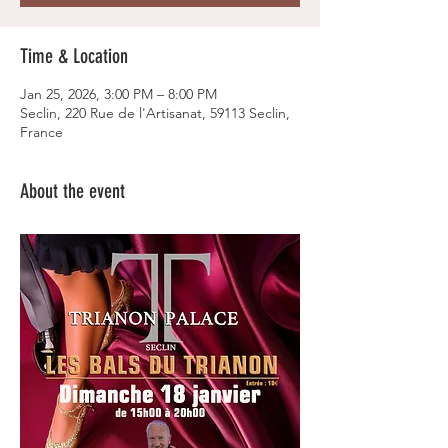
Time & Location
Jan 25, 2026, 3:00 PM – 8:00 PM
Seclin, 220 Rue de l'Artisanat, 59113 Seclin,
France
About the event