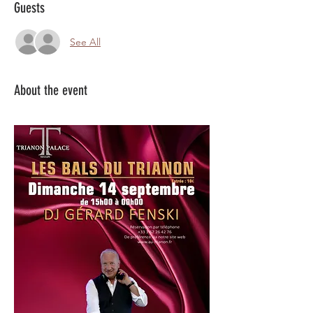
Guests
See All
About the event