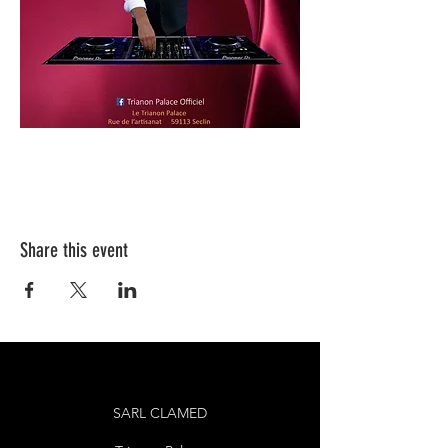
Share this event
SARL CLAMED