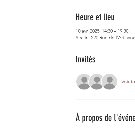
Heure et lieu
10 avr. 2025, 14:30 – 19:30
Seclin, 220 Rue de l'Artisana
Invités
Voir t
À propos de l'évén