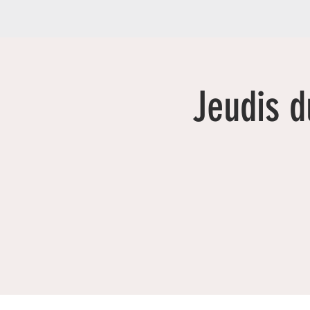
Jeudis d