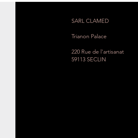
SARL CLAMED
Trianon Palace
220 Rue de l'artisanat
59113 SECLIN