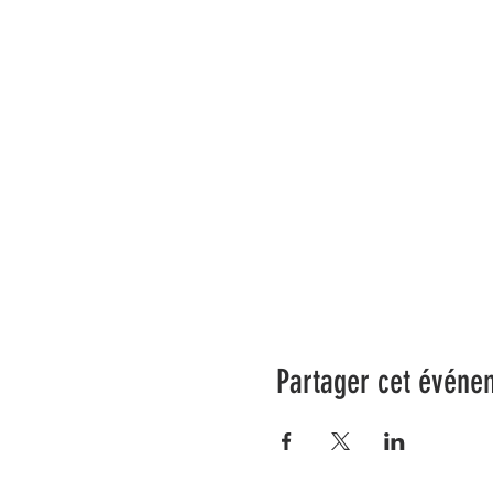
Partager cet événe