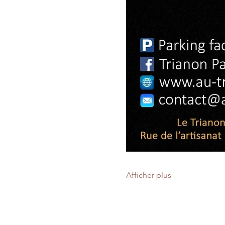
Afficher plus