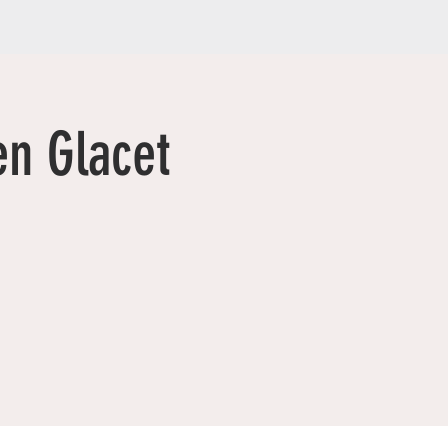
en Glacet