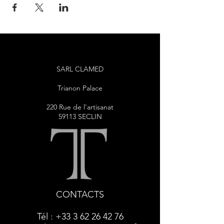
SARL CLAMED
Trianon Palace
220 Rue de l'artisanat
59113 SECLIN
CONTACTS
Tél :
+33 3 62 26 42 76