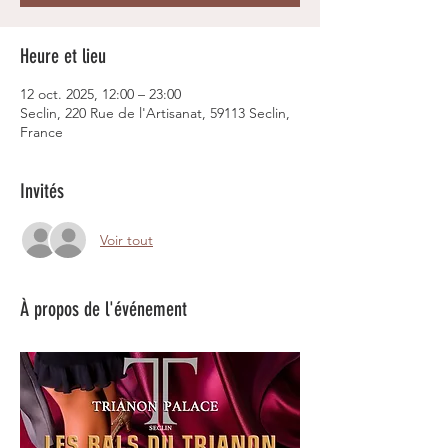
Heure et lieu
12 oct. 2025, 12:00 – 23:00
Seclin, 220 Rue de l'Artisanat, 59113 Seclin,
France
Invités
Voir tout
À propos de l'événement