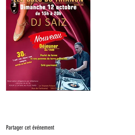
Partager cet événement