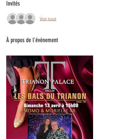
Invités
Voir tout
À propos de l'événement