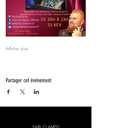
Afficher plus
Partager cet événement
SARL CLAMED