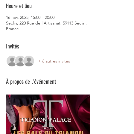
Heure et lieu
16 nov. 2025, 15:00 – 20:00
Seclin, 220 Rue de l'Artisanat, 59113 Seclin,
France
Invités
+ 6 autres invités
À propos de l'événement