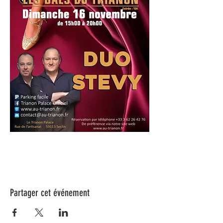
Partager cet événement