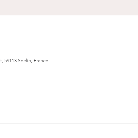
t, 59113 Seclin, France