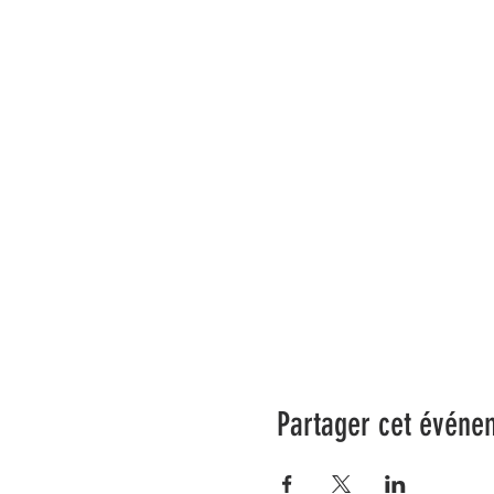
Partager cet événe