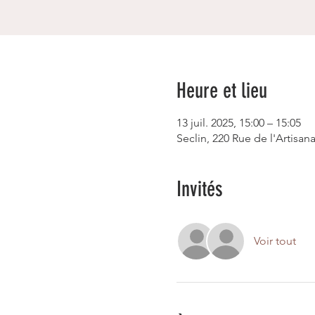
Heure et lieu
13 juil. 2025, 15:00 – 15:05
Seclin, 220 Rue de l'Artisana
Invités
Voir tout