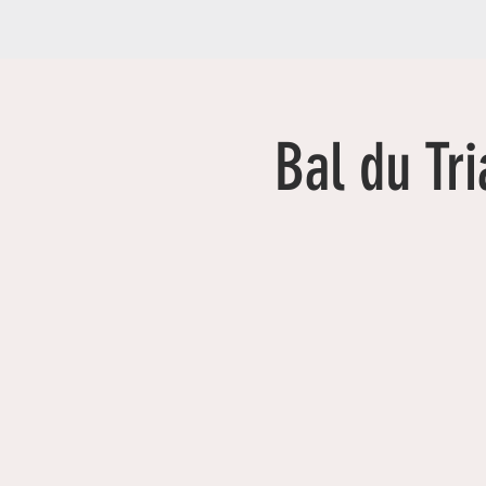
Bal du Tr