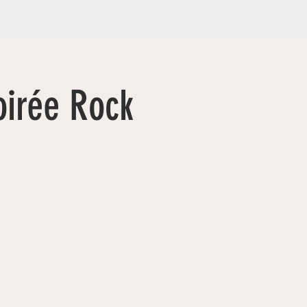
oirée Rock