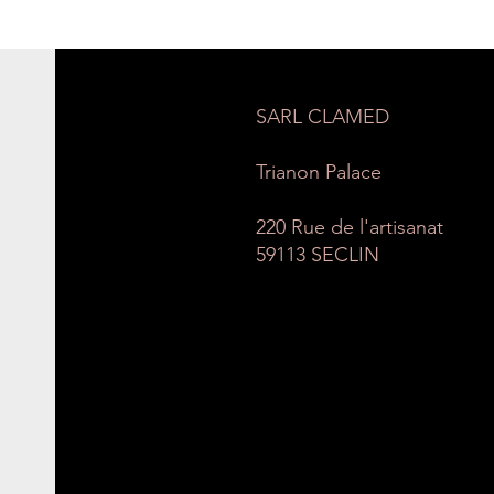
SARL CLAMED
Trianon Palace
220 Rue de l'artisanat
59113 SECLIN