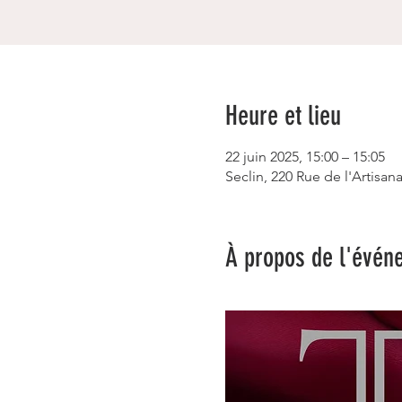
Heure et lieu
22 juin 2025, 15:00 – 15:05
Seclin, 220 Rue de l'Artisana
À propos de l'évén