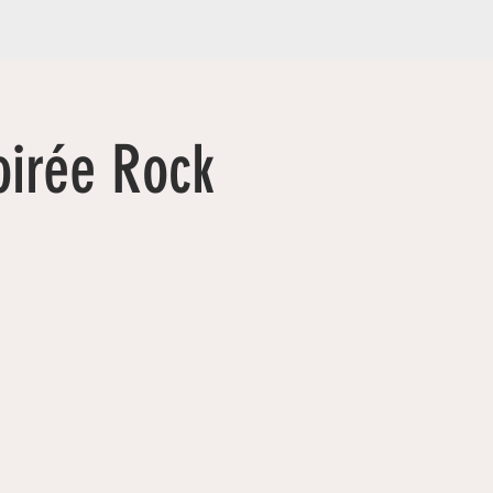
oirée Rock