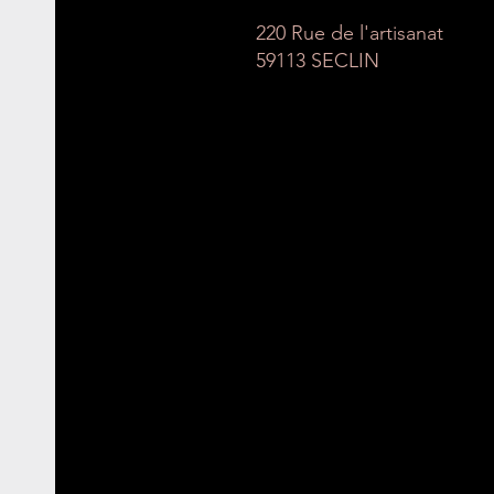
220 Rue de l'artisanat
59113 SECLIN