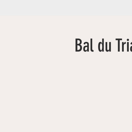
Bal du Tr