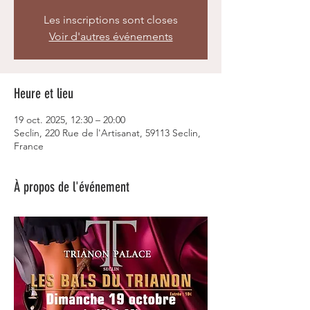
Les inscriptions sont closes
Voir d'autres événements
Heure et lieu
19 oct. 2025, 12:30 – 20:00
Seclin, 220 Rue de l'Artisanat, 59113 Seclin,
France
À propos de l'événement