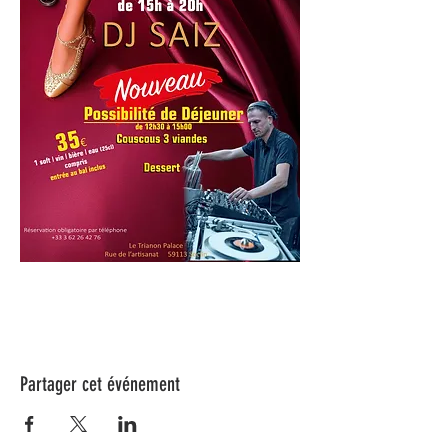
Partager cet événement