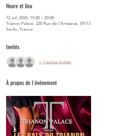
Heure et lieu
12 juil. 2026, 15:00 – 20:00
Trianon Palace, 220 Rue de l'Artisanat, 59113
Seclin, France
Invités
+ 1 autres invités
À propos de l'événement