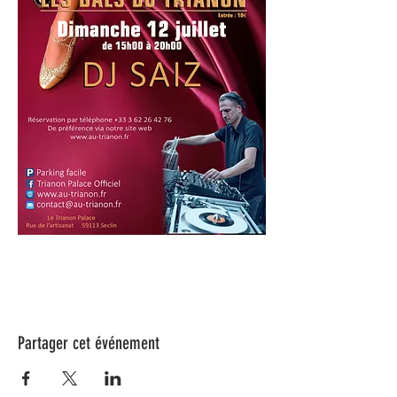
Partager cet événement