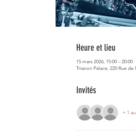
Heure et lieu
15 mars 2026, 15:00 – 20:00
Trianon Palace, 220 Rue de l
Invités
+ 1 au