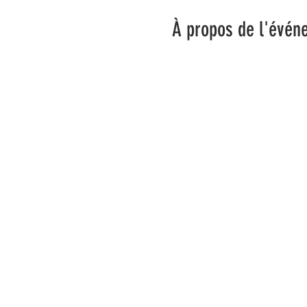
À propos de l'évén