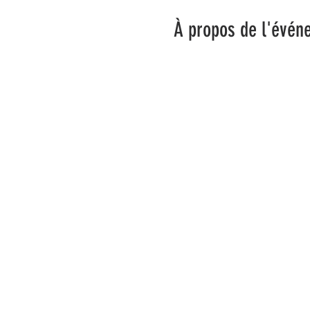
À propos de l'évén