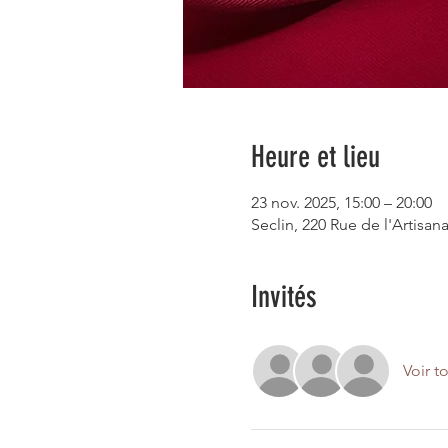
Heure et lieu
23 nov. 2025, 15:00 – 20:00
Seclin, 220 Rue de l'Artisana
Invités
Voir t