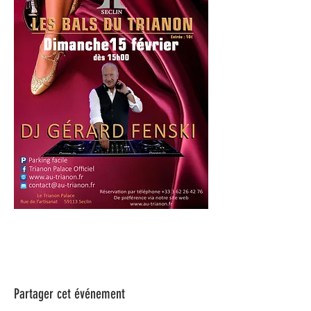
Partager cet événement