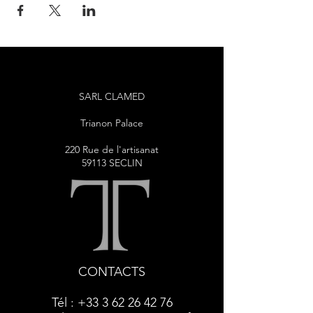
SARL CLAMED
Trianon Palace
220 Rue de l'artisanat
59113 SECLIN
CONTACTS
Tél :
+33 3 62 26 42 76