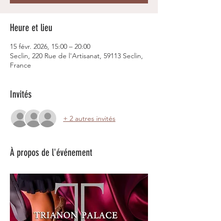
Heure et lieu
15 févr. 2026, 15:00 – 20:00
Seclin, 220 Rue de l'Artisanat, 59113 Seclin,
France
Invités
+ 2 autres invités
À propos de l'événement