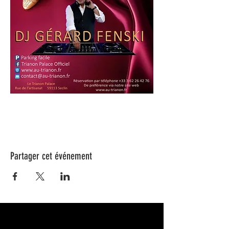
Partager cet événement