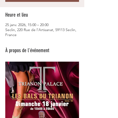
Heure et lieu
25 janv. 2026, 15:00 – 20:00
Seclin, 220 Rue de l'Artisanat, 59113 Seclin,
France
À propos de l'événement