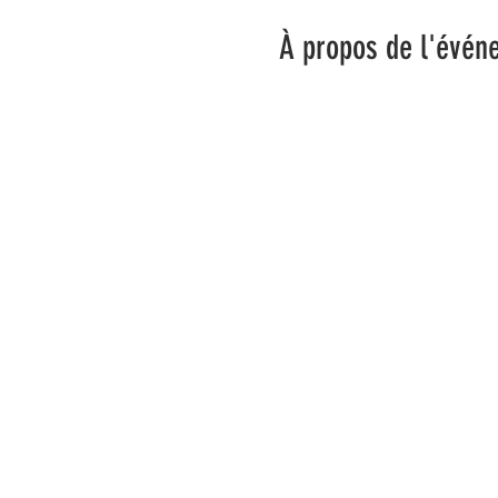
À propos de l'évén