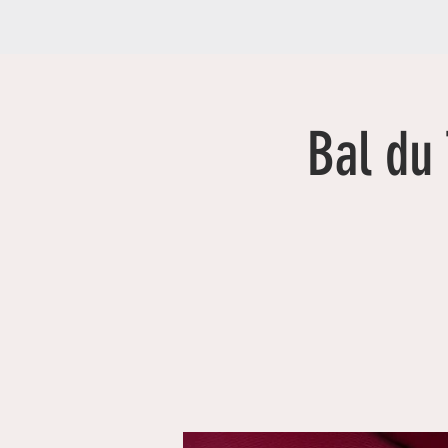
Bal du