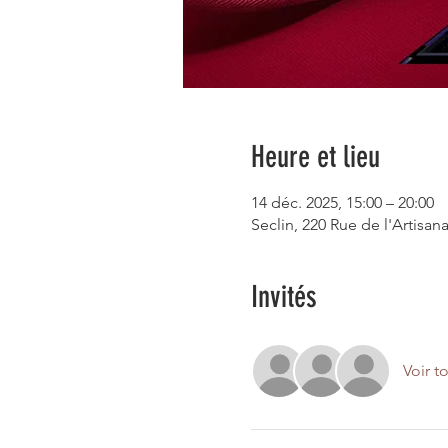
Heure et lieu
14 déc. 2025, 15:00 – 20:00
Seclin, 220 Rue de l'Artisana
Invités
Voir t