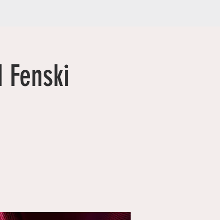
 Fenski