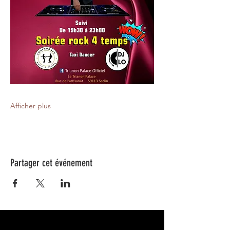
Afficher plus
Partager cet événement