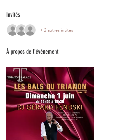
Invités
+ 2 autres invités
À propos de l'événement