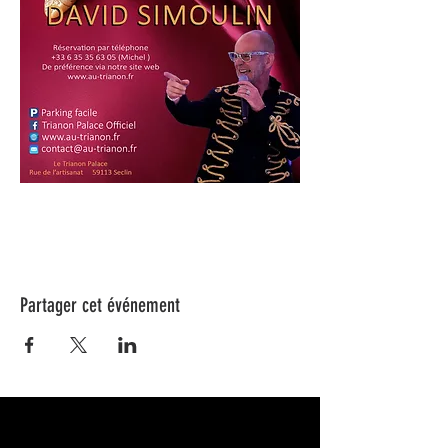
Partager cet événement