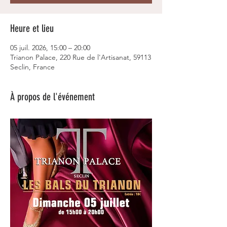
Heure et lieu
05 juil. 2026, 15:00 – 20:00
Trianon Palace, 220 Rue de l'Artisanat, 59113
Seclin, France
À propos de l'événement