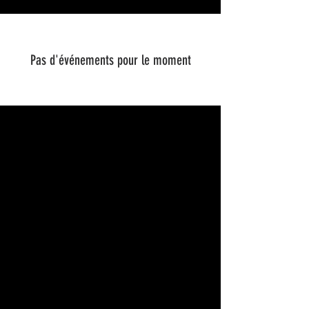
Pas d'événements pour le moment